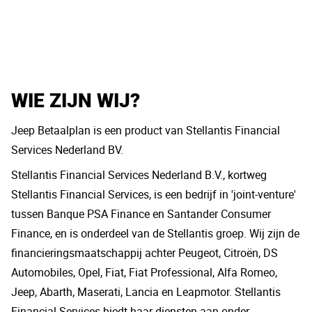
WIE ZIJN WIJ?
Jeep Betaalplan is een product van Stellantis Financial
Services Nederland BV.
Stellantis Financial Services Nederland B.V., kortweg
Stellantis Financial Services, is een bedrijf in 'joint-venture'
tussen Banque PSA Finance en Santander Consumer
Finance, en is onderdeel van de Stellantis groep. Wij zijn de
financieringsmaatschappij achter Peugeot, Citroën, DS
Automobiles, Opel, Fiat, Fiat Professional, Alfa Romeo,
Jeep, Abarth, Maserati, Lancia en Leapmotor. Stellantis
Financial Services biedt haar diensten aan onder