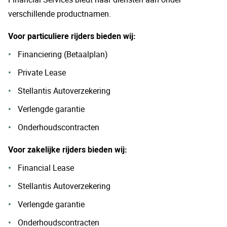
verschillende productnamen.
Voor particuliere rijders bieden wij:
Financiering (Betaalplan)
Private Lease
Stellantis Autoverzekering
Verlengde garantie
Onderhoudscontracten
Voor zakelijke rijders bieden wij:
Financial Lease
Stellantis Autoverzekering
Verlengde garantie
Onderhoudscontracten