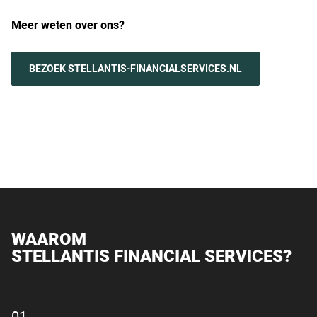
Meer weten over ons?
BEZOEK STELLANTIS-FINANCIALSERVICES.NL
WAAROM
STELLANTIS FINANCIAL SERVICES?