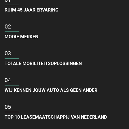
RUIM 45 JAAR ERVARING
MOOIE MERKEN
TOTALE MOBILITEITS­OPLOSSINGEN
WIJ KENNEN JOUW AUTO ALS GEEN ANDER
TOP 10 LEASEMAATSCHAPPIJ VAN NEDERLAND